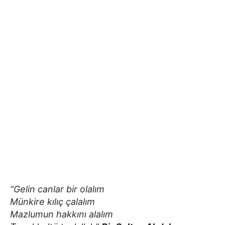
“Gelin canlar bir olalım
Münkire kılıç çalalım
Mazlumun hakkını alalım