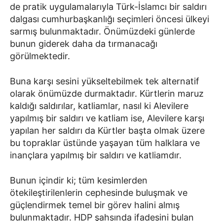
de pratik uygulamalarıyla Türk-İslamcı bir saldırı
dalgası cumhurbaşkanlığı seçimleri öncesi ülkeyi
sarmış bulunmaktadır. Önümüzdeki günlerde
bunun giderek daha da tırmanacağı
görülmektedir.
Buna karşı sesini yükseltebilmek tek alternatif
olarak önümüzde durmaktadır. Kürtlerin maruz
kaldığı saldırılar, katliamlar, nasıl ki Alevilere
yapılmış bir saldırı ve katliam ise, Alevilere karşı
yapılan her saldırı da Kürtler başta olmak üzere
bu topraklar üstünde yaşayan tüm halklara ve
inançlara yapılmış bir saldırı ve katliamdır.
Bunun içindir ki; tüm kesimlerden
ötekileştirilenlerin cephesinde buluşmak ve
güçlendirmek temel bir görev halini almış
bulunmaktadır. HDP şahsında ifadesini bulan