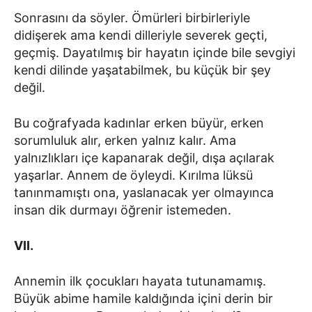
Sonrasını da söyler. Ömürleri birbirleriyle
didişerek ama kendi dilleriyle severek geçti,
geçmiş. Dayatılmış bir hayatın içinde bile sevgiyi
kendi dilinde yaşatabilmek, bu küçük bir şey
değil.
Bu coğrafyada kadınlar erken büyür, erken
sorumluluk alır, erken yalnız kalır. Ama
yalnızlıkları içe kapanarak değil, dışa açılarak
yaşarlar. Annem de öyleydi. Kırılma lüksü
tanınmamıştı ona, yaslanacak yer olmayınca
insan dik durmayı öğrenir istemeden.
VII.
Annemin ilk çocukları hayata tutunamamış.
Büyük abime hamile kaldığında içini derin bir