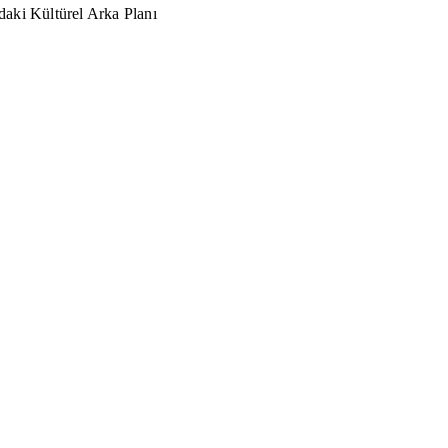
aki Kültürel Arka Planı