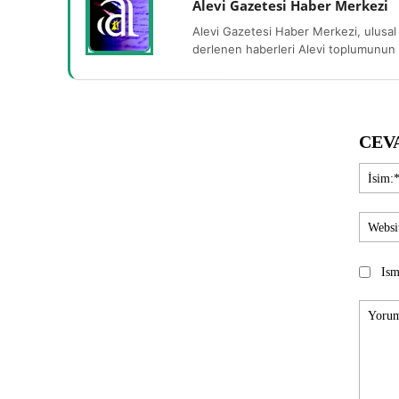
Alevi Gazetesi Haber Merkezi
Alevi Gazetesi Haber Merkezi, ulusal 
derlenen haberleri Alevi toplumunun b
CEV
Ism