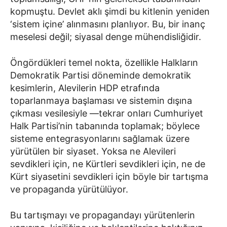
kopmuştu. Devlet aklı şimdi bu kitlenin yeniden
‘sistem içine’ alınmasını planlıyor. Bu, bir inanç
meselesi değil; siyasal denge mühendisliğidir.
Öngördükleri temel nokta, özellikle Halkların
Demokratik Partisi döneminde demokratik
kesimlerin, Alevilerin HDP etrafında
toparlanmaya başlaması ve sistemin dışına
çıkması vesilesiyle —tekrar onları Cumhuriyet
Halk Partisi’nin tabanında toplamak; böylece
sisteme entegrasyonlarını sağlamak üzere
yürütülen bir siyaset. Yoksa ne Alevileri
sevdikleri için, ne Kürtleri sevdikleri için, ne de
Kürt siyasetini sevdikleri için böyle bir tartışma
ve propaganda yürütülüyor.
Bu tartışmayı ve propagandayı yürütenlerin