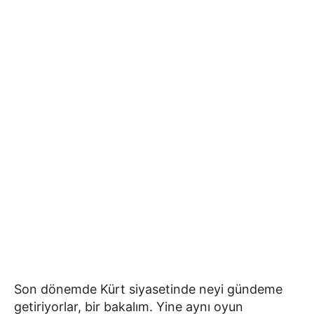
Son dönemde Kürt siyasetinde neyi gündeme
getiriyorlar, bir bakalım. Yine aynı oyun