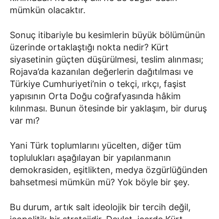
mümkün olacaktır.
Sonuç itibariyle bu kesimlerin büyük bölümünün
üzerinde ortaklaştığı nokta nedir? Kürt
siyasetinin güçten düşürülmesi, teslim alınması;
Rojava’da kazanılan değerlerin dağıtılması ve
Türkiye Cumhuriyeti’nin o tekçi, ırkçı, faşist
yapısının Orta Doğu coğrafyasında hâkim
kılınması. Bunun ötesinde bir yaklaşım, bir duruş
var mı?
Yani Türk toplumlarını yücelten, diğer tüm
toplulukları aşağılayan bir yapılanmanın
demokrasiden, eşitlikten, medya özgürlüğünden
bahsetmesi mümkün mü? Yok böyle bir şey.
Bu durum, artık salt ideolojik bir tercih değil,