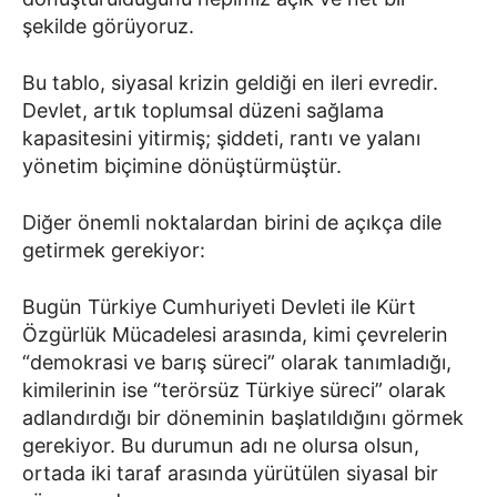
şekilde görüyoruz.
Bu tablo, siyasal krizin geldiği en ileri evredir.
Devlet, artık toplumsal düzeni sağlama
kapasitesini yitirmiş; şiddeti, rantı ve yalanı
yönetim biçimine dönüştürmüştür.
Diğer önemli noktalardan birini de açıkça dile
getirmek gerekiyor:
Bugün Türkiye Cumhuriyeti Devleti ile Kürt
Özgürlük Mücadelesi arasında, kimi çevrelerin
“demokrasi ve barış süreci” olarak tanımladığı,
kimilerinin ise “terörsüz Türkiye süreci” olarak
adlandırdığı bir döneminin başlatıldığını görmek
gerekiyor. Bu durumun adı ne olursa olsun,
ortada iki taraf arasında yürütülen siyasal bir