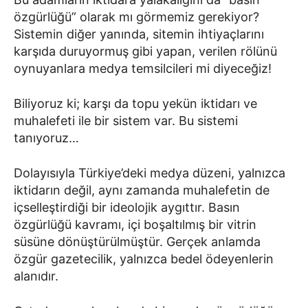
özgürlüğü” olarak mı görmemiz gerekiyor?
Sistemin diğer yanında, sitemin ihtiyaçlarını
karşıda duruyormuş gibi yapan, verilen rölünü
oynuyanlara medya temsilcileri mi diyeceğiz!
Biliyoruz ki; karşı da topu yekün iktidarı ve
muhalefeti ile bir sistem var. Bu sistemi
tanıyoruz…
Dolayısıyla Türkiye’deki medya düzeni, yalnızca
iktidarın değil, aynı zamanda muhalefetin de
içselleştirdiği bir ideolojik aygıttır. Basın
özgürlüğü kavramı, içi boşaltılmış bir vitrin
süsüne dönüştürülmüştür. Gerçek anlamda
özgür gazetecilik, yalnızca bedel ödeyenlerin
alanıdır.