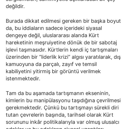
değildir.
Burada dikkat edilmesi gereken bir başka boyut
da, bu iddiaların sadece içerideki siyasal
dengeye değil, uluslararası alanda Kürt
hareketinin meşruiyetine dönük de bir sabotaj
işlevi taşımasıdır. Kürtlerin kendi iç tartışmaları
üzerinden bir “liderlik krizi” algısı yaratılarak, dış
kamuoyuna da parçalı, zayıf ve temsil
kabiliyetini yitirmiş bir görüntü verilmek
istenmektedir.
Tam da bu aşamada tartışmanın ekseninin,
kimlerin bu manipülasyonu taşıdığına çevrilmesi
gerekmektedir. Çünkü bu tartışmayı sürekli diri
tutan çevrelerin başında, tarihsel olarak Kürt
sorununu inkâr politikalarıyla var olmuş ulusalcı