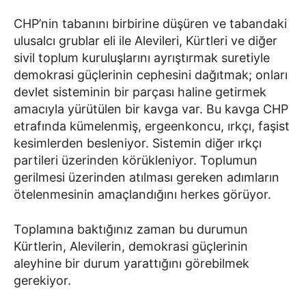
CHP’nin tabanını birbirine düşüren ve tabandaki
ulusalcı grublar eli ile Alevileri, Kürtleri ve diğer
sivil toplum kuruluşlarını ayrıştırmak suretiyle
demokrasi güçlerinin cephesini dağıtmak; onları
devlet sisteminin bir parçası haline getirmek
amacıyla yürütülen bir kavga var. Bu kavga CHP
etrafında kümelenmiş, ergeenkoncu, ırkçı, faşist
kesimlerden besleniyor. Sistemin diğer ırkçı
partileri üzerinden körükleniyor. Toplumun
gerilmesi üzerinden atılması gereken adımların
ötelenmesinin amaçlandığını herkes görüyor.
Toplamına baktığınız zaman bu durumun
Kürtlerin, Alevilerin, demokrasi güçlerinin
aleyhine bir durum yarattığını görebilmek
gerekiyor.