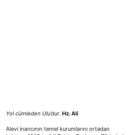
Yol cümleden Ulu’dur
.
Hz. Ali
Alevi inancının temel kurumlarını ortadan