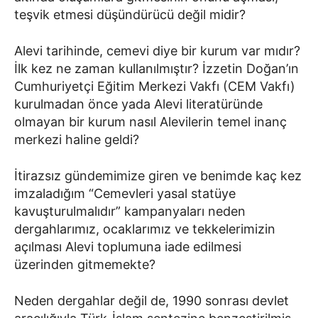
teşvik etmesi düşündürücü değil midir?
Alevi tarihinde, cemevi diye bir kurum var mıdır?
İlk kez ne zaman kullanılmıştır? İzzetin Doğan’ın
Cumhuriyetçi Eğitim Merkezi Vakfı (CEM Vakfı)
kurulmadan önce yada Alevi literatüründe
olmayan bir kurum nasıl Alevilerin temel inanç
merkezi haline geldi?
İtirazsız gündemimize giren ve benimde kaç kez
imzaladığım “Cemevleri yasal statüye
kavuşturulmalıdır” kampanyaları neden
dergahlarımız, ocaklarımız ve tekkelerimizin
açılması Alevi toplumuna iade edilmesi
üzerinden gitmemekte?
Neden dergahlar değil de, 1990 sonrası devlet