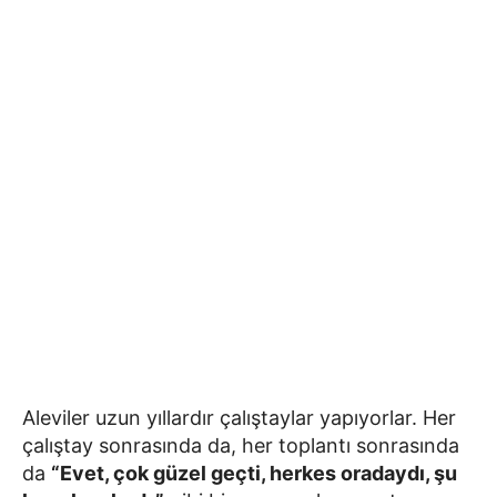
Aleviler uzun yıllardır çalıştaylar yapıyorlar. Her
çalıştay sonrasında da, her toplantı sonrasında
da
“Evet, çok güzel geçti, herkes oradaydı, şu